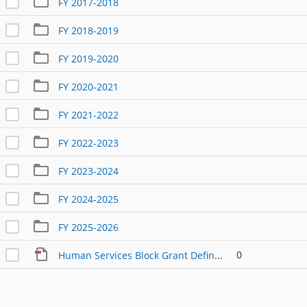
FY 2017-2018
FY 2018-2019
FY 2019-2020
FY 2020-2021
FY 2021-2022
FY 2022-2023
FY 2023-2024
FY 2024-2025
FY 2025-2026
0
Human Services Block Grant Definitions